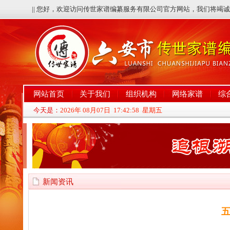
|| 您好，欢迎访问传世家谱编纂服务有限公司官方网站，我们将竭
网站首页
关于我们
组织机构
网络家谱
综
今天是：
2026年 08月07日 17:42:59 星期五
新闻资讯